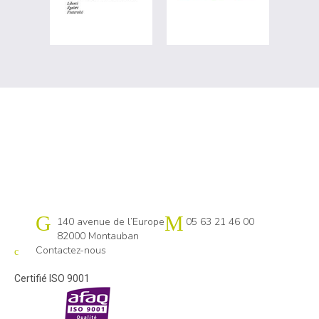
Cap emploi 82-31 Nord
140 avenue de l’Europe
05 63 21 46 00
82000 Montauban
Contactez-nous
Certifié ISO 9001