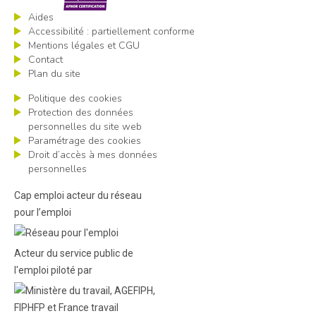
Aides
Accessibilité : partiellement conforme
Mentions légales et CGU
Contact
Plan du site
Politique des cookies
Protection des données
personnelles du site web
Paramétrage des cookies
Droit d’accès à mes données
personnelles
Cap emploi acteur du réseau
pour l’emploi
Acteur du service public de
l'emploi piloté par