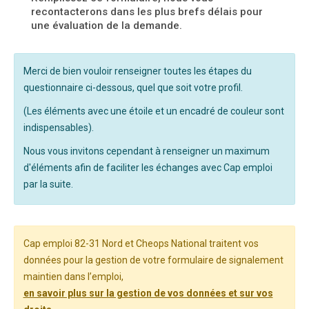
recontacterons dans les plus brefs délais pour
une évaluation de la demande.
Merci de bien vouloir renseigner toutes les étapes du
questionnaire ci-dessous, quel que soit votre profil.
(Les éléments avec une étoile et un encadré de couleur sont
indispensables).
Nous vous invitons cependant à renseigner un maximum
d'éléments afin de faciliter les échanges avec Cap emploi
par la suite.
Cap emploi 82-31 Nord et Cheops National traitent vos
données pour la gestion de votre formulaire de signalement
maintien dans l’emploi,
en savoir plus sur la gestion de vos données et sur vos