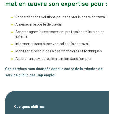
met en œuvre son expertise pour :
Rechercher des solutions pour adapter le poste de travail
Aménager le poste de travail
Accompagner le reclassement professionnel interne et
externe
Informer et sensibiliser vos collectifs de travail
Mobiliser si besoin des aides financières et techniques
Assurer un suivi après le maintien dans l’emploi
Ces services sont financés dans le cadre de la mission de
service public des Cap emploi
Quelques chiffres