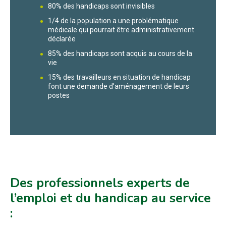
80% des handicaps sont invisibles
1/4 de la population a une problématique
médicale qui pourrait être administrativement
déclarée
85% des handicaps sont acquis au cours de la
vie
15% des travailleurs en situation de handicap
font une demande d’aménagement de leurs
postes
Des professionnels experts de
l’emploi et du handicap au service
: