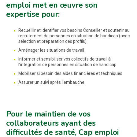
emploi met en œuvre son
expertise pour:
Recueillir et identifier vos besoins Conseiller et soutenir au
recrutement de personnes en situation de handicap (avec
sélection et préparation des profils)
Aménager les situations de travail
Informer et sensibiliser vos collectifs de travail à
l’intégration de personnes en situation de handicap
Mobiliser si besoin des aides financières et techniques
Assurer un suivi après l’embauche
Pour le maintien de vos
collaborateurs ayant des
difficultés de santé, Cap emploi