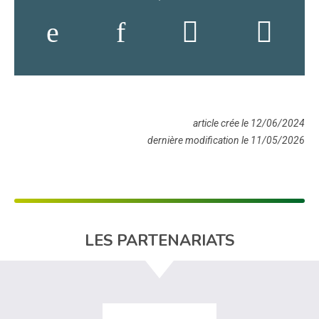
article crée le 12/06/2024
dernière modification le 11/05/2026
LES PARTENARIATS