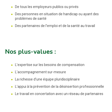
De tous les employeurs publics ou privés
Des personnes en situation de handicap ou ayant des
problèmes de santé
Des partenaires de l’emploi et de la santé au travail
Nos plus-values :
L’expertise sur les besoins de compensation
L'accompagnement sur-mesure
La richesse d’une équipe pluridisciplinaire
L'appui à la prévention de la désinsertion professionnelle
Le travail en concertation avec un réseau de partenaires