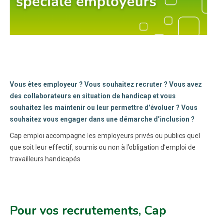
Vous êtes employeur ? Vous souhaitez recruter ? Vous avez
des collaborateurs en situation de handicap et vous
souhaitez les maintenir ou leur permettre d’évoluer ? Vous
souhaitez vous engager dans une démarche d’inclusion ?
Cap emploi accompagne les employeurs privés ou publics quel
que soit leur effectif, soumis ou non à l’obligation d’emploi de
travailleurs handicapés
Pour vos recrutements, Cap