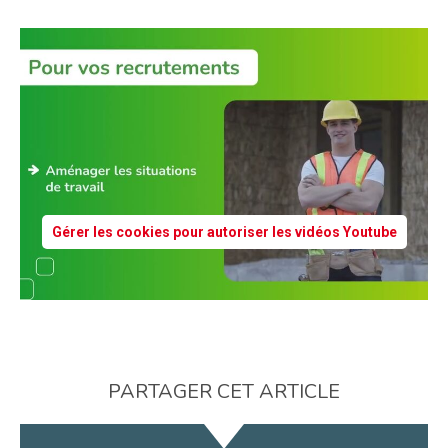
Gérer les cookies pour autoriser les vidéos Youtube
PARTAGER CET ARTICLE